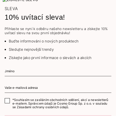
SLEVA
10% uvítací sleva!
Přihlaste se nyní k odběru našeho newsletteru a získejte 10%
uvítací slevu na svou první objednávku!
Buďte informováni o nových produktech
Sledujte nejnovější trendy
Získejte jako první informace o slevách a akcích
*Souhlasím se zasíláním obchodních sdělení, akcí a newsletterů
e-mailem. Správcem údajů je Cosmo Group Sp. z o.o. v souladu
se
Zásadami ochrany osobních údajů.