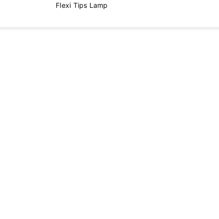
Flexi Tips Lamp