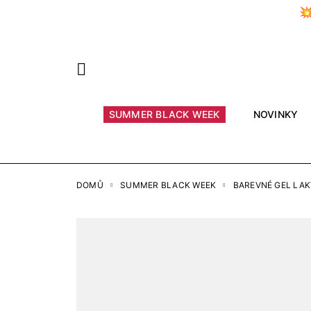

Předchozí
SUMMER BLACK WEEK
NOVINKY
DOMŮ
SUMMER BLACK WEEK
BAREVNÉ GEL LAK