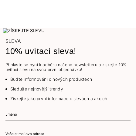
SLEVA
10% uvítací sleva!
Přihlaste se nyní k odběru našeho newsletteru a získejte 10%
uvítací slevu na svou první objednávku!
Buďte informováni o nových produktech
Sledujte nejnovější trendy
Získejte jako první informace o slevách a akcích