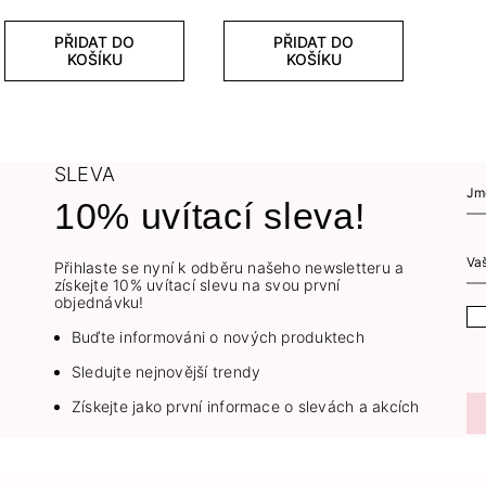
PŘIDAT DO
PŘIDAT DO
KOŠÍKU
KOŠÍKU
SLEVA
10% uvítací sleva!
Přihlaste se nyní k odběru našeho newsletteru a
získejte 10% uvítací slevu na svou první
objednávku!
Buďte informováni o nových produktech
Sledujte nejnovější trendy
Získejte jako první informace o slevách a akcích