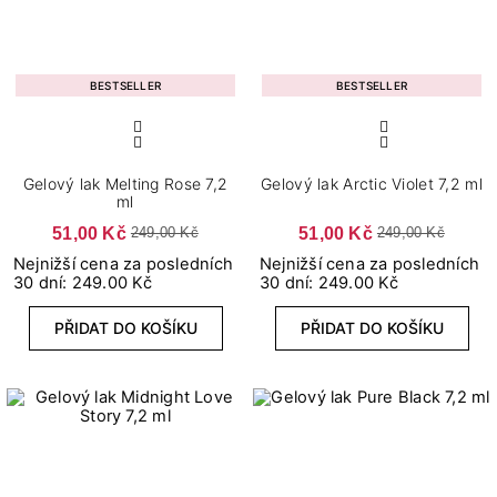
BESTSELLER
BESTSELLER
Gelový lak Melting Rose 7,2
Gelový lak Arctic Violet 7,2 ml
ml
51,00 Kč
51,00 Kč
249,00 Kč
249,00 Kč
Nejnižší cena za posledních
Nejnižší cena za posledních
30 dní: 249.00 Kč
30 dní: 249.00 Kč
PŘIDAT DO KOŠÍKU
PŘIDAT DO KOŠÍKU