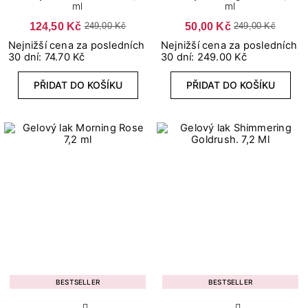
ml
ml
124,50 Kč
50,00 Kč
249,00 Kč
249,00 Kč
Nejnižší cena za posledních
Nejnižší cena za posledních
30 dní: 74.70 Kč
30 dní: 249.00 Kč
PŘIDAT DO KOŠÍKU
PŘIDAT DO KOŠÍKU
BESTSELLER
BESTSELLER