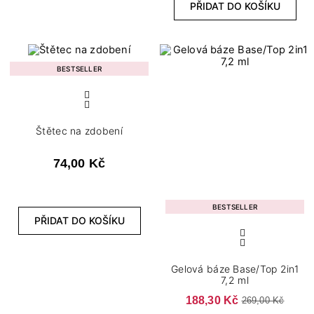
PŘIDAT DO KOŠÍKU
BESTSELLER
Štětec na zdobení
74,00 Kč
BESTSELLER
PŘIDAT DO KOŠÍKU
Gelová báze Base/Top 2in1
7,2 ml
188,30 Kč
269,00 Kč