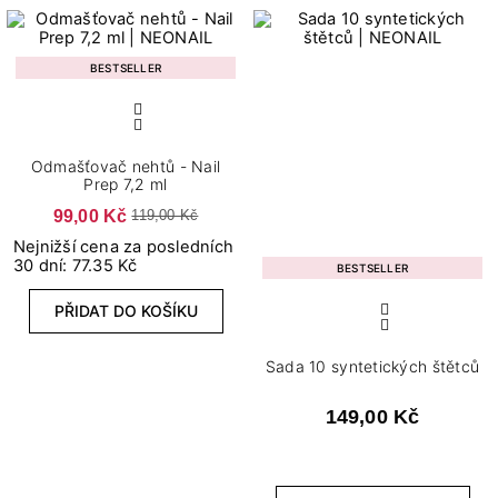
BESTSELLER
Odmašťovač nehtů - Nail
Prep 7,2 ml
99,00 Kč
119,00 Kč
Nejnižší cena za posledních
30 dní: 77.35 Kč
BESTSELLER
PŘIDAT DO KOŠÍKU
Sada 10 syntetických štětců
149,00 Kč