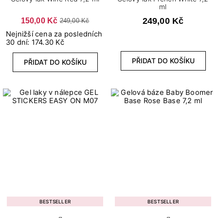
ml
VYMAZAT FILTRY
VIEW PRODUCTS
93
150,00 Kč
249,00 Kč
249,00 Kč
Nejnižší cena za posledních
30 dní: 174.30 Kč
PŘIDAT DO KOŠÍKU
PŘIDAT DO KOŠÍKU
BESTSELLER
BESTSELLER