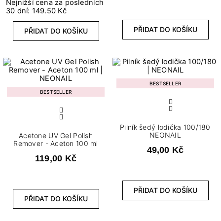
Nejnižší cena za posledních
30 dní: 149.50 Kč
PŘIDAT DO KOŠÍKU
PŘIDAT DO KOŠÍKU
BESTSELLER
BESTSELLER
Pilník šedý lodička 100/180
NEONAIL
Acetone UV Gel Polish
Remover - Aceton 100 ml
49,00 Kč
119,00 Kč
PŘIDAT DO KOŠÍKU
PŘIDAT DO KOŠÍKU