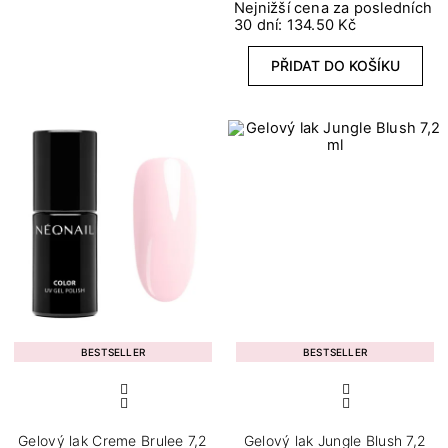
Nejnižší cena za posledních
30 dní: 134.50 Kč
PŘIDAT DO KOŠÍKU
BESTSELLER
BESTSELLER
Gelový lak Creme Brulee 7,2
Gelový lak Jungle Blush 7,2