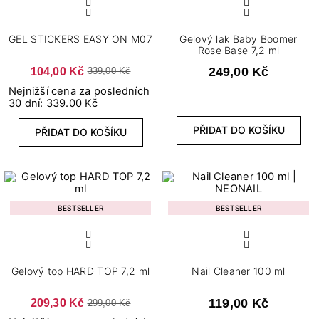
GEL STICKERS EASY ON M07
Gelový lak Baby Boomer
Rose Base 7,2 ml
104,00 Kč
249,00 Kč
339,00 Kč
Nejnižší cena za posledních
30 dní: 339.00 Kč
PŘIDAT DO KOŠÍKU
PŘIDAT DO KOŠÍKU
BESTSELLER
BESTSELLER
Gelový top HARD TOP 7,2 ml
Nail Cleaner 100 ml
209,30 Kč
119,00 Kč
299,00 Kč