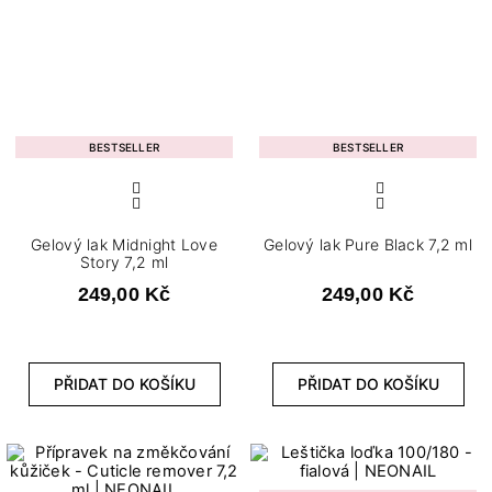
BESTSELLER
BESTSELLER
Gelový lak Midnight Love
Gelový lak Pure Black 7,2 ml
Story 7,2 ml
249,00 Kč
249,00 Kč
PŘIDAT DO KOŠÍKU
PŘIDAT DO KOŠÍKU