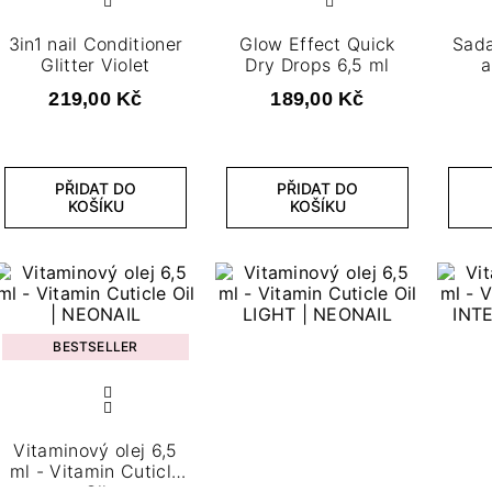
3in1 nail Conditioner
Glow Effect Quick
Sada
Glitter Violet
Dry Drops 6,5 ml
a
219,00 Kč
189,00 Kč
PŘIDAT DO
PŘIDAT DO
KOŠÍKU
KOŠÍKU
BESTSELLER
Vitaminový olej 6,5
ml - Vitamin Cuticle