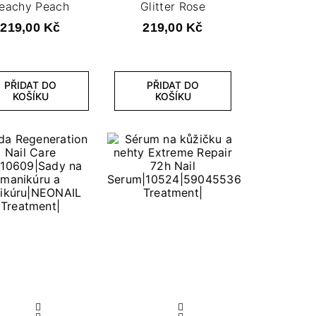
eachy Peach
Glitter Rose
219,00 Kč
219,00 Kč
PŘIDAT DO
PŘIDAT DO
KOŠÍKU
KOŠÍKU