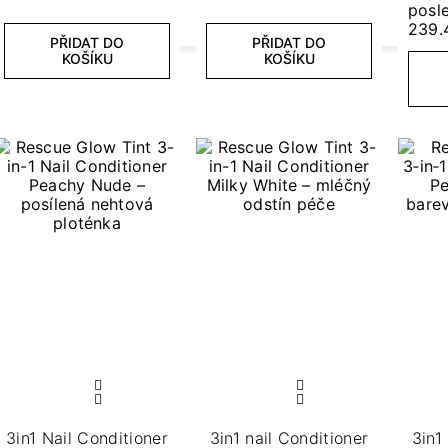
posle
239.
PŘIDAT DO
PŘIDAT DO
KOŠÍKU
KOŠÍKU
3in1 Nail Conditioner
3in1 nail Conditioner​
3in1