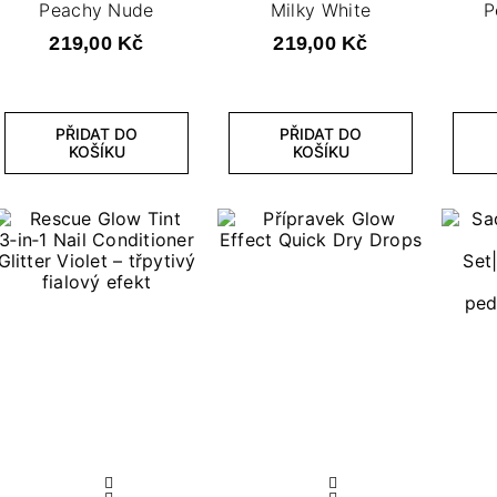
Peachy Nude
Milky White
P
219,00 Kč
219,00 Kč
PŘIDAT DO
PŘIDAT DO
KOŠÍKU
KOŠÍKU