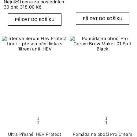
Nejnižší cena za posledních
30 dní: 318.00 Kč
PŘIDAT DO KOŠÍKU
PŘIDAT DO KOŠÍKU
Ultra Přesné HEV Protect
Pomáda na obočí Pro Cream