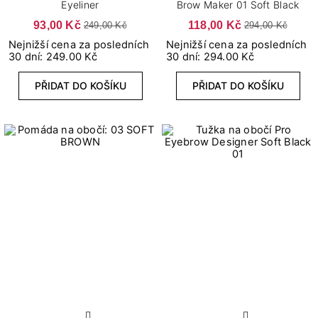
Eyeliner
Brow Maker 01 Soft Black
93,00 Kč
118,00 Kč
249,00 Kč
294,00 Kč
Nejnižší cena za posledních
Nejnižší cena za posledních
30 dní: 249.00 Kč
30 dní: 294.00 Kč
PŘIDAT DO KOŠÍKU
PŘIDAT DO KOŠÍKU