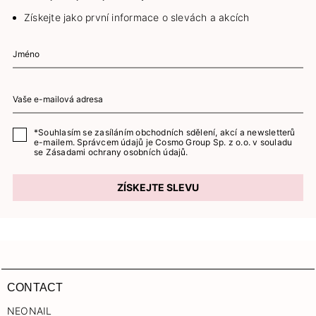
Získejte jako první informace o slevách a akcích
*Souhlasím se zasíláním obchodních sdělení, akcí a newsletterů
e-mailem. Správcem údajů je Cosmo Group Sp. z o.o. v souladu
se
Zásadami ochrany osobních údajů.
ZÍSKEJTE SLEVU
CONTACT
NEONAIL