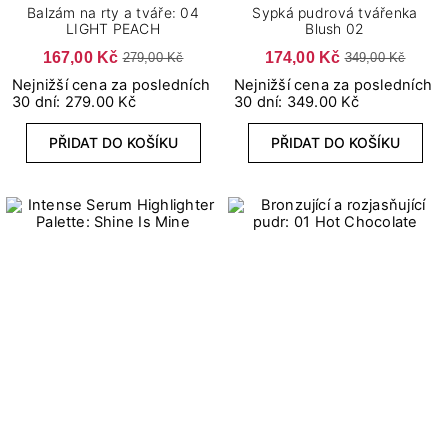
Balzám na rty a tváře: 04
Sypká pudrová tvářenka
LIGHT PEACH
Blush 02
167,00 Kč
174,00 Kč
279,00 Kč
349,00 Kč
Nejnižší cena za posledních
Nejnižší cena za posledních
30 dní: 279.00 Kč
30 dní: 349.00 Kč
PŘIDAT DO KOŠÍKU
PŘIDAT DO KOŠÍKU