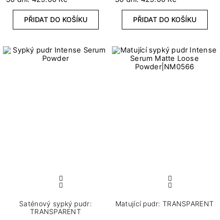
PŘIDAT DO KOŠÍKU
PŘIDAT DO KOŠÍKU
Saténový sypký pudr:
Matující pudr: TRANSPARENT
TRANSPARENT