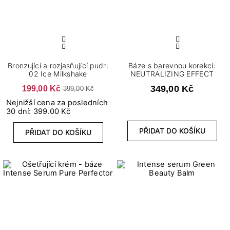
Bronzující a rozjasňující pudr:
Báze s barevnou korekcí:
02 Ice Milkshake
NEUTRALIZING EFFECT
199,00 Kč
349,00 Kč
399,00 Kč
Nejnižší cena za posledních
30 dní: 399.00 Kč
PŘIDAT DO KOŠÍKU
PŘIDAT DO KOŠÍKU