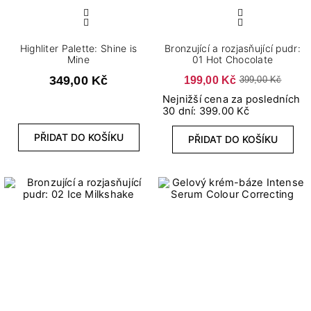
Highliter Palette: Shine is
Bronzující a rozjasňující pudr:
Mine
01 Hot Chocolate
349,00 Kč
199,00 Kč
399,00 Kč
Nejnižší cena za posledních
30 dní: 399.00 Kč
PŘIDAT DO KOŠÍKU
PŘIDAT DO KOŠÍKU