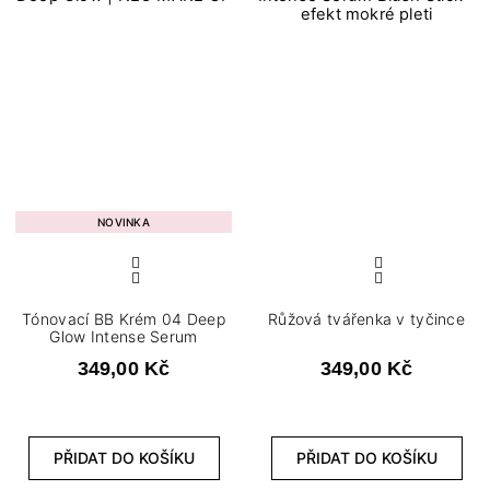
NOVINKA
Tónovací BB Krém 04 Deep
Růžová tvářenka v tyčince
Glow Intense Serum
349,00 Kč
349,00 Kč
PŘIDAT DO KOŠÍKU
PŘIDAT DO KOŠÍKU