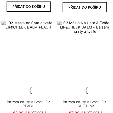
PŘIDAT DO KOŠÍKU
PŘIDAT DO KOŠÍKU
Balzám na rty a tváře: 02
Balzám na rty a tváře: 03
PEACH
LIGHT PINK
168,00 Kč
167,00 Kč
279,00 Kč
279,00 Kč