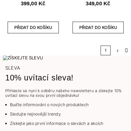
399,00 Kč
349,00 Kč
PŘIDAT DO KOŠÍKU
PŘIDAT DO KOŠÍKU
1
2
Dal
SLEVA
10% uvítací sleva!
Přihlaste se nyní k odběru našeho newsletteru a získejte 10%
uvítací slevu na svou první objednávku!
Buďte informováni o nových produktech
Sledujte nejnovější trendy
Získejte jako první informace o slevách a akcích