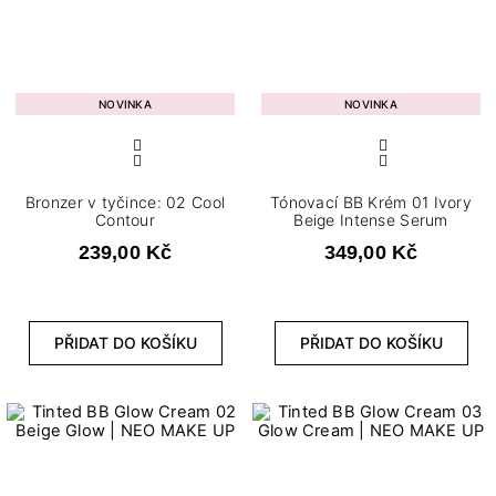
NOVINKA
NOVINKA
Bronzer v tyčince: 02 Cool
Tónovací BB Krém 01 Ivory
Contour
Beige Intense Serum
239,00 Kč
349,00 Kč
PŘIDAT DO KOŠÍKU
PŘIDAT DO KOŠÍKU