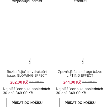
Rozjasňující a hydratační
Zpevňující a anti-age báze:
báze: GLOWING EFFECT
LIFTING EFFECT
202,00 Kč
244,00 Kč
349,00 Kč
349,00 Kč
Nejnižší cena za posledních
Nejnižší cena za posledních
30 dní: 349.00 Kč
30 dní: 349.00 Kč
PŘIDAT DO KOŠÍKU
PŘIDAT DO KOŠÍKU