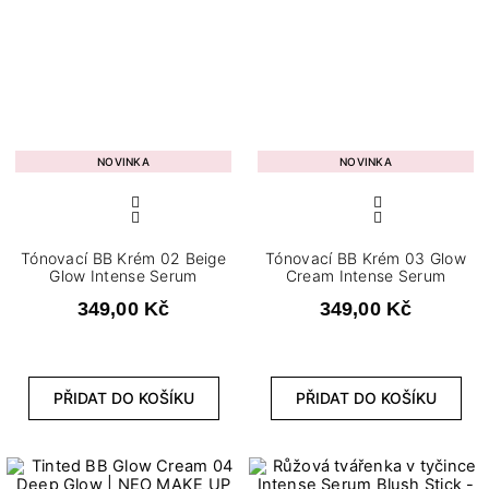
NOVINKA
NOVINKA
Tónovací BB Krém 02 Beige
Tónovací BB Krém 03 Glow
Glow Intense Serum
Cream Intense Serum
349,00 Kč
349,00 Kč
PŘIDAT DO KOŠÍKU
PŘIDAT DO KOŠÍKU