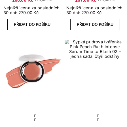
Nejnižší cena za posledních
Nejnižší cena za posledních
30 dní: 279.00 Kč
30 dní: 279.00 Kč
PŘIDAT DO KOŠÍKU
PŘIDAT DO KOŠÍKU