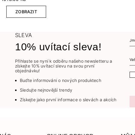
ZOBRAZIT
SLEVA
10% uvítací sleva!
Přihlaste se nyní k odběru našeho newsletteru a
získejte 10% uvítací slevu na svou první
objednávku!
Buďte informováni o nových produktech
Sledujte nejnovější trendy
Získejte jako první informace o slevách a akcích