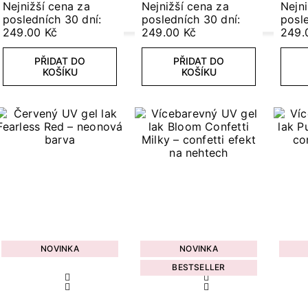
Nejnižší cena za
Nejnižší cena za
Nejni
posledních 30 dní:
posledních 30 dní:
posle
249.00 Kč
249.00 Kč
249.
PŘIDAT DO
PŘIDAT DO
KOŠÍKU
KOŠÍKU
NOVINKA
NOVINKA
BESTSELLER