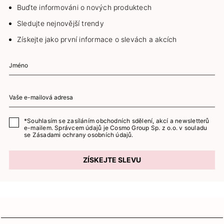
Buďte informováni o nových produktech
Sledujte nejnovější trendy
Získejte jako první informace o slevách a akcích
*Souhlasím se zasíláním obchodních sdělení, akcí a newsletterů
e-mailem. Správcem údajů je Cosmo Group Sp. z o.o. v souladu
se
Zásadami ochrany osobních údajů.
ZÍSKEJTE SLEVU