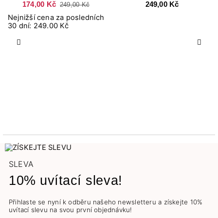
174,00 Kč
249,00 Kč
249,00 Kč
Nejnižší cena za posledních
30 dní: 249.00 Kč
Předchozí
Další
SLEVA
10% uvítací sleva!
Přihlaste se nyní k odběru našeho newsletteru a získejte 10%
uvítací slevu na svou první objednávku!