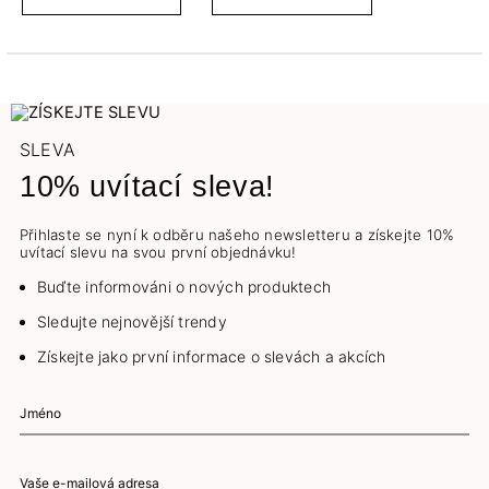
SLEVA
10% uvítací sleva!
Přihlaste se nyní k odběru našeho newsletteru a získejte 10%
uvítací slevu na svou první objednávku!
Buďte informováni o nových produktech
Sledujte nejnovější trendy
Získejte jako první informace o slevách a akcích