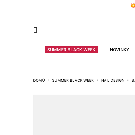

Předchozí
SUMMER BLACK WEEK
NOVINKY
DOMŮ
SUMMER BLACK WEEK
NAIL DESIGN
B