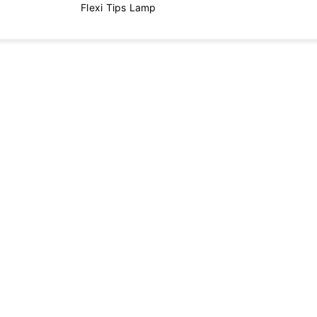
Flexi Tips Lamp