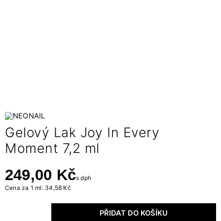
Gelový Lak Joy In Every
Moment 7,2 ml
249,00 Kč
s dph
Cena za 1 ml: 34,58 Kč
PŘIDAT DO KOŠÍKU