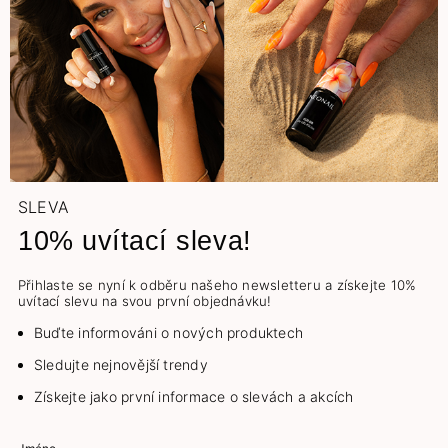
SLEVA
10% uvítací sleva!
Přihlaste se nyní k odběru našeho newsletteru a získejte 10%
uvítací slevu na svou první objednávku!
Buďte informováni o nových produktech
Sledujte nejnovější trendy
Získejte jako první informace o slevách a akcích