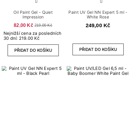
Oil Paint Gel - Quiet
Paint UV Gel NN Expert 5 ml -
Impression
White Rose
82,00 Kč
249,00 Kč
219,00 Kč
Nejnižší cena za posledních
30 dní: 219.00 Kč
PŘIDAT DO KOŠÍKU
PŘIDAT DO KOŠÍKU