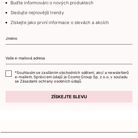
Buďte informováni o nových produktech
Sledujte nejnovější trendy
Získejte jako první informace o slevách a akcích
*Souhlasím se zasíláním obchodních sdělení, akcí a newsletterů
e-mailem. Správcem údajů je Cosmo Group Sp. z o.o. v souladu
se
Zásadami ochrany osobních údajů.
ZÍSKEJTE SLEVU