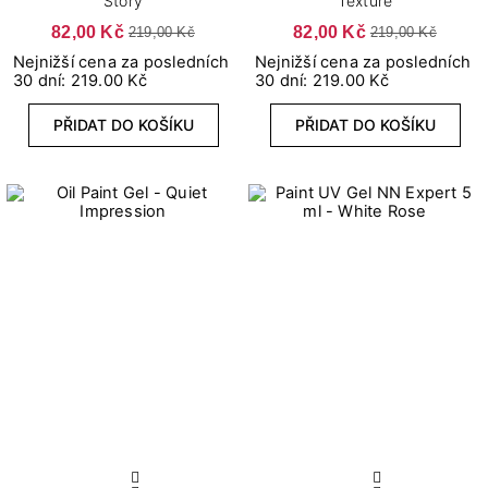
Story
Texture
82,00 Kč
82,00 Kč
219,00 Kč
219,00 Kč
Nejnižší cena za posledních
Nejnižší cena za posledních
30 dní: 219.00 Kč
30 dní: 219.00 Kč
PŘIDAT DO KOŠÍKU
PŘIDAT DO KOŠÍKU