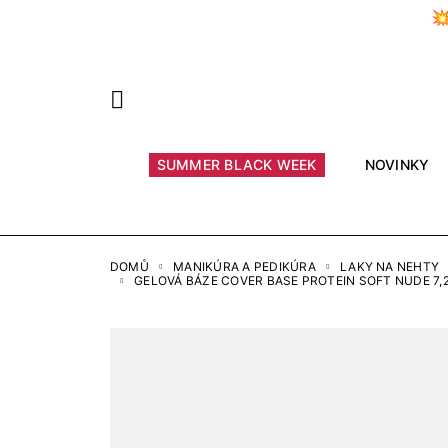

Předchozí
SUMMER BLACK WEEK
NOVINKY
DOMŮ
MANIKÚRA A PEDIKÚRA
LAKY NA NEHTY
GELOVÁ BÁZE COVER BASE PROTEIN SOFT NUDE 7,