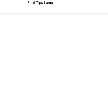
Flexi Tips Lamp