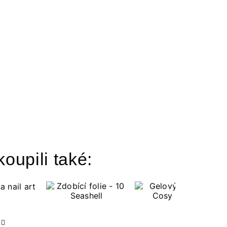
koupili také: