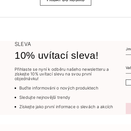
SLEVA
10% uvítací sleva!
Přihlaste se nyní k odběru našeho newsletteru a
získejte 10% uvítací slevu na svou první
objednávku!
Buďte informováni o nových produktech
Sledujte nejnovější trendy
Získejte jako první informace o slevách a akcích