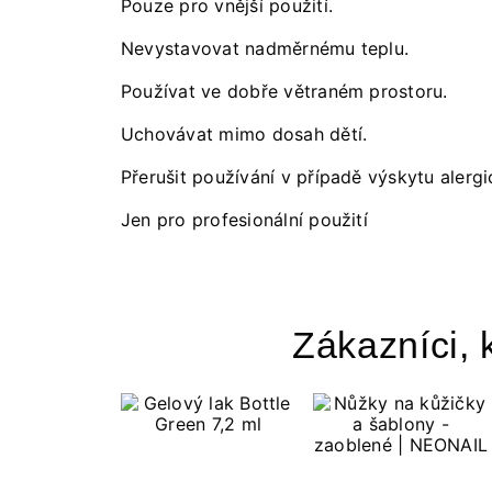
Pouze pro vnější použití.
Nevystavovat nadměrnému teplu.
Používat ve dobře větraném prostoru.
Uchovávat mimo dosah dětí.
Přerušit používání v případě výskytu alergi
Jen pro profesionální použití
Zákazníci, k