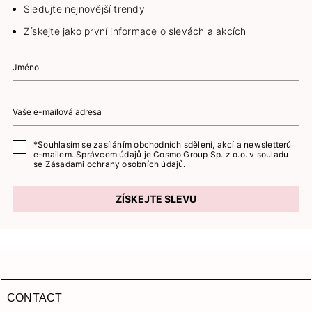
Sledujte nejnovější trendy
Získejte jako první informace o slevách a akcích
*Souhlasím se zasíláním obchodních sdělení, akcí a newsletterů
e-mailem. Správcem údajů je Cosmo Group Sp. z o.o. v souladu
se
Zásadami ochrany osobních údajů.
ZÍSKEJTE SLEVU
CONTACT