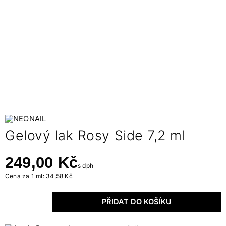
Gelový lak Rosy Side 7,2 ml
249,00 Kč
s dph
Cena za 1 ml: 34,58 Kč
PŘIDAT DO KOŠÍKU