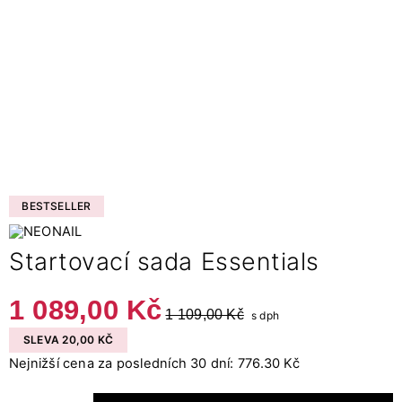
BESTSELLER
Startovací sada Essentials
1 089,00 Kč
1 109,00 Kč
s dph
SLEVA 20,00 KČ
Nejnižší cena za posledních 30 dní: 776.30 Kč