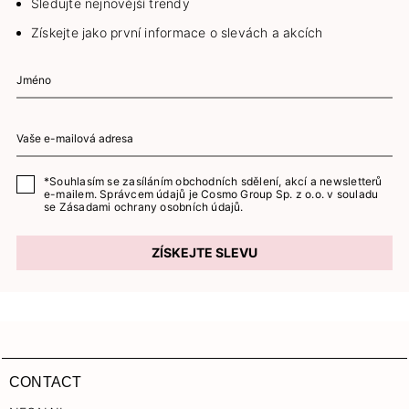
Sledujte nejnovější trendy
Získejte jako první informace o slevách a akcích
*Souhlasím se zasíláním obchodních sdělení, akcí a newsletterů
e-mailem. Správcem údajů je Cosmo Group Sp. z o.o. v souladu
se
Zásadami ochrany osobních údajů.
ZÍSKEJTE SLEVU
CONTACT