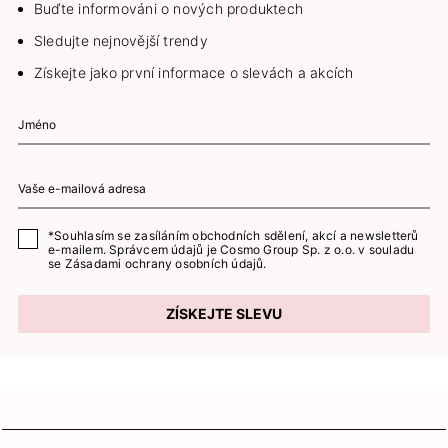
Buďte informováni o nových produktech
Sledujte nejnovější trendy
Získejte jako první informace o slevách a akcích
*Souhlasím se zasíláním obchodních sdělení, akcí a newsletterů
e-mailem. Správcem údajů je Cosmo Group Sp. z o.o. v souladu
se
Zásadami ochrany osobních údajů.
ZÍSKEJTE SLEVU