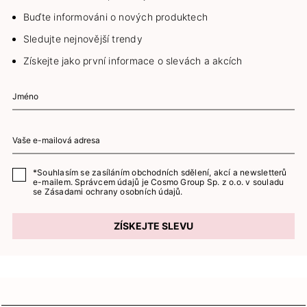
Buďte informováni o nových produktech
Sledujte nejnovější trendy
Získejte jako první informace o slevách a akcích
*Souhlasím se zasíláním obchodních sdělení, akcí a newsletterů
e-mailem. Správcem údajů je Cosmo Group Sp. z o.o. v souladu
se
Zásadami ochrany osobních údajů.
ZÍSKEJTE SLEVU