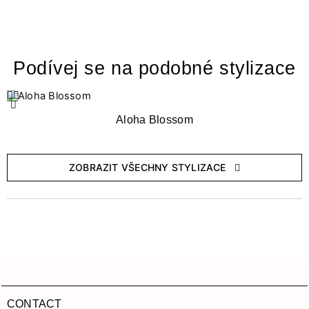
Podívej se na podobné stylizace
Aloha Blossom
ZOBRAZIT VŠECHNY STYLIZACE
CONTACT