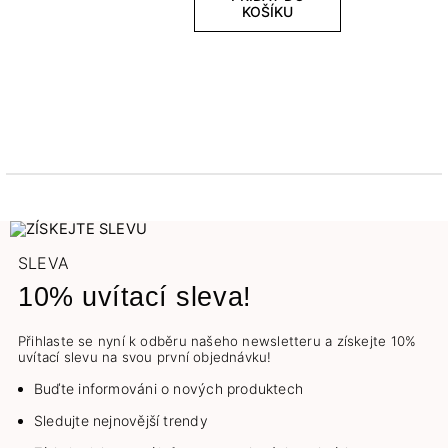
KOŠÍKU
SLEVA
10% uvítací sleva!
Přihlaste se nyní k odběru našeho newsletteru a získejte 10%
uvítací slevu na svou první objednávku!
Buďte informováni o nových produktech
Sledujte nejnovější trendy