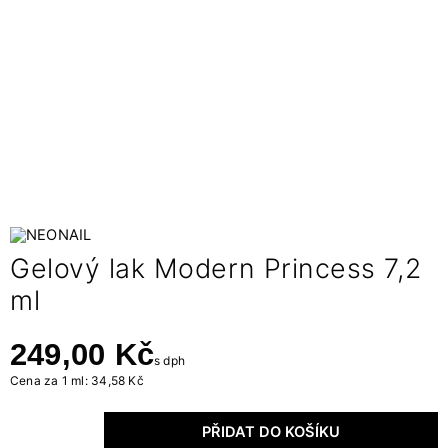
Gelový lak Modern Princess 7,2
ml
249,00 Kč
s dph
Cena za 1 ml: 34,58 Kč
PŘIDAT DO KOŠÍKU