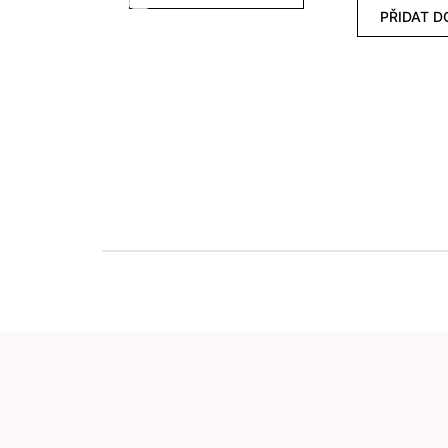
PŘIDAT D