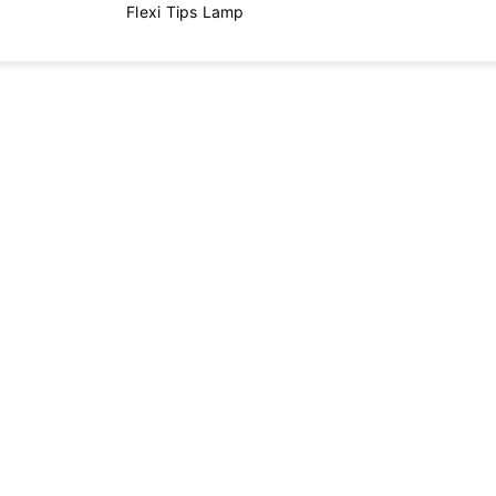
Flexi Tips Lamp