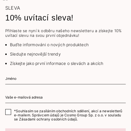
SLEVA
10% uvítací sleva!
Přihlaste se nyní k odběru našeho newsletteru a získejte 10%
uvítací slevu na svou první objednávku!
Buďte informováni o nových produktech
Sledujte nejnovější trendy
Získejte jako první informace o slevách a akcích
*Souhlasím se zasíláním obchodních sdělení, akcí a newsletterů
e-mailem. Správcem údajů je Cosmo Group Sp. z o.o. v souladu
se
Zásadami ochrany osobních údajů.