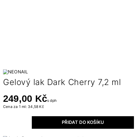
Gelový lak Dark Cherry 7,2 ml
249,00 Kč
s dph
Cena za 1 ml: 34,58 Kč
PŘIDAT DO KOŠÍKU