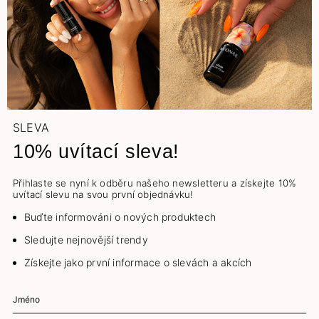
SLEVA
10% uvítací sleva!
Přihlaste se nyní k odběru našeho newsletteru a získejte 10%
uvítací slevu na svou první objednávku!
Buďte informováni o nových produktech
Sledujte nejnovější trendy
Získejte jako první informace o slevách a akcích