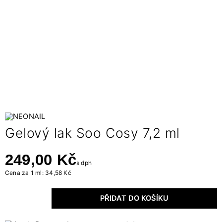
Gelový lak Soo Cosy 7,2 ml
249,00 Kč
s dph
Cena za 1 ml: 34,58 Kč
PŘIDAT DO KOŠÍKU