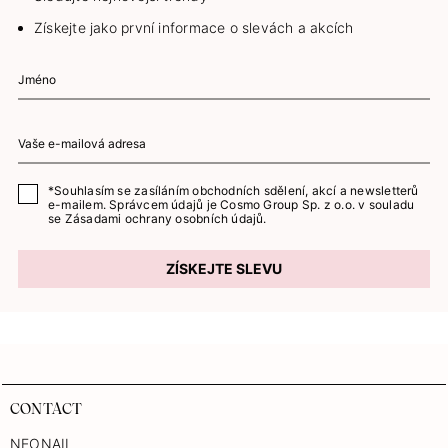
Získejte jako první informace o slevách a akcích
*Souhlasím se zasíláním obchodních sdělení, akcí a newsletterů
e-mailem. Správcem údajů je Cosmo Group Sp. z o.o. v souladu
se
Zásadami ochrany osobních údajů.
ZÍSKEJTE SLEVU
CONTACT
NEONAIL