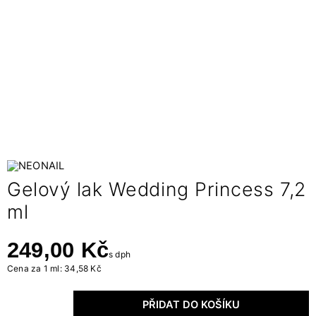
Gelový lak Wedding Princess 7,2
ml
249,00 Kč
s dph
Cena za 1 ml: 34,58 Kč
PŘIDAT DO KOŠÍKU