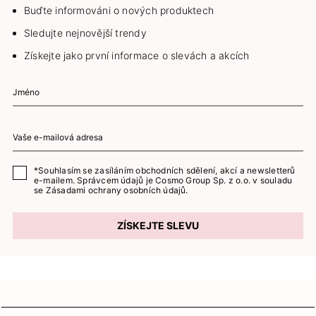
Buďte informováni o nových produktech
Sledujte nejnovější trendy
Získejte jako první informace o slevách a akcích
*Souhlasím se zasíláním obchodních sdělení, akcí a newsletterů
e-mailem. Správcem údajů je Cosmo Group Sp. z o.o. v souladu
se
Zásadami ochrany osobních údajů.
ZÍSKEJTE SLEVU