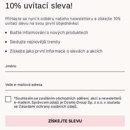
10% uvítací sleva!
Přihlaste se nyní k odběru našeho newsletteru a získejte 10%
uvítací slevu na svou první objednávku!
Buďte informováni o nových produktech
Sledujte nejnovější trendy
Získejte jako první informace o slevách a akcích
*Souhlasím se zasíláním obchodních sdělení, akcí a newsletterů
e-mailem. Správcem údajů je Cosmo Group Sp. z o.o. v souladu
se
Zásadami ochrany osobních údajů.
ZÍSKEJTE SLEVU