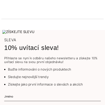
SLEVA
10% uvítací sleva!
Přihlaste se nyní k odběru našeho newsletteru a získejte 10%
uvítací slevu na svou první objednávku!
Buďte informováni o nových produktech
Sledujte nejnovější trendy
Získejte jako první informace o slevách a akcích