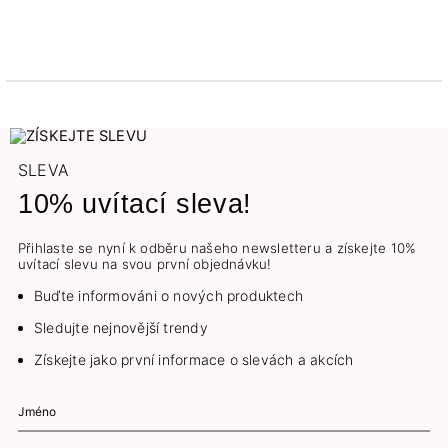
SLEVA
10% uvítací sleva!
Přihlaste se nyní k odběru našeho newsletteru a získejte 10%
uvítací slevu na svou první objednávku!
Buďte informováni o nových produktech
Sledujte nejnovější trendy
Získejte jako první informace o slevách a akcích