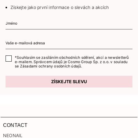
Získejte jako první informace o slevách a akcích
*Souhlasím se zasíláním obchodních sdělení, akcí a newsletterů
e-mailem. Správcem údajů je Cosmo Group Sp. z o.o. v souladu
se
Zásadami ochrany osobních údajů.
ZÍSKEJTE SLEVU
CONTACT
NEONAIL