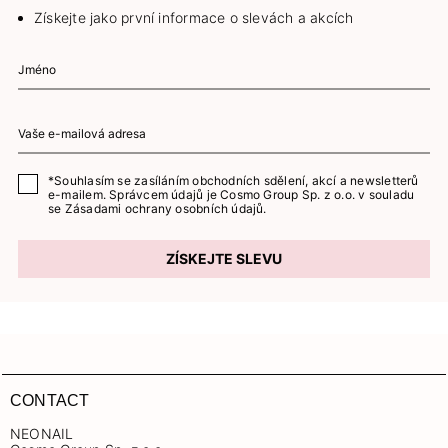
Získejte jako první informace o slevách a akcích
*Souhlasím se zasíláním obchodních sdělení, akcí a newsletterů
e-mailem. Správcem údajů je Cosmo Group Sp. z o.o. v souladu
se
Zásadami ochrany osobních údajů.
ZÍSKEJTE SLEVU
CONTACT
NEONAIL