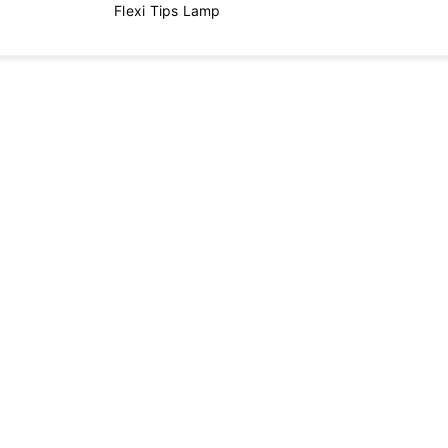
Flexi Tips Lamp