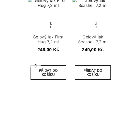
Gelový lak First
Gelový lak
Hug 7,2 ml
Seashell 7,2 ml
249,00 Kč
249,00 Kč
Předchozí
PŘIDAT DO
PŘIDAT DO
KOŠÍKU
KOŠÍKU