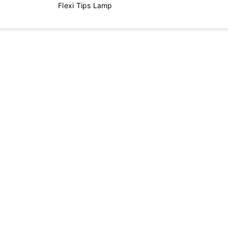
Flexi Tips Lamp