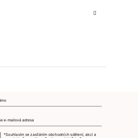
Další
*Souhlasím se zasíláním obchodních sdělení, akcí a