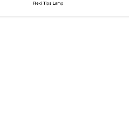
Flexi Tips Lamp