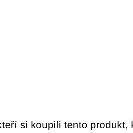
teří si koupili tento produkt, 