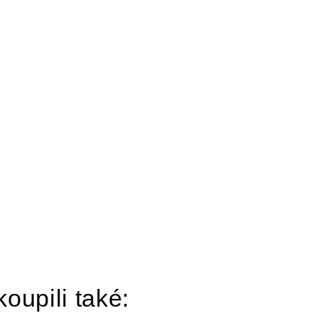
koupili také: