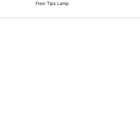
Flexi Tips Lamp