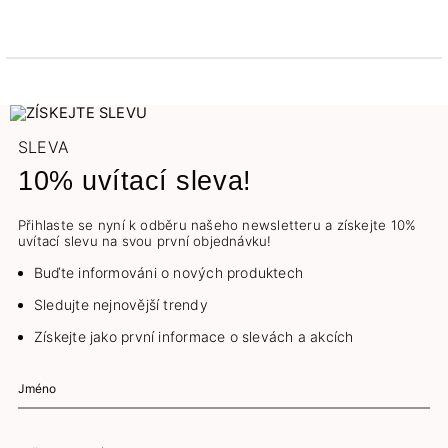
SLEVA
10% uvítací sleva!
Přihlaste se nyní k odběru našeho newsletteru a získejte 10%
uvítací slevu na svou první objednávku!
Buďte informováni o nových produktech
Sledujte nejnovější trendy
Získejte jako první informace o slevách a akcích