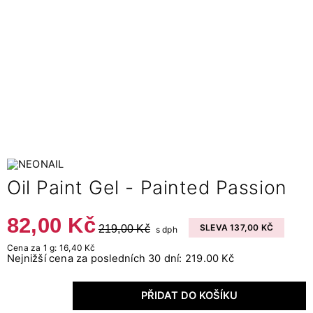
Oil Paint Gel - Painted Passion
82,00 Kč
219,00 Kč
SLEVA 137,00 KČ
s dph
Cena za 1 g: 16,40 Kč
Nejnižší cena za posledních 30 dní: 219.00 Kč
PŘIDAT DO KOŠÍKU