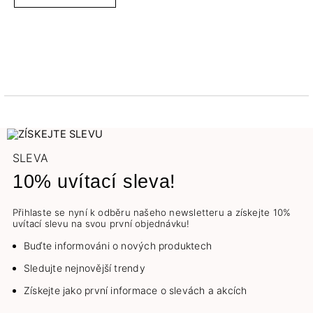
SLEVA
10% uvítací sleva!
Přihlaste se nyní k odběru našeho newsletteru a získejte 10%
uvítací slevu na svou první objednávku!
Buďte informováni o nových produktech
Sledujte nejnovější trendy
Získejte jako první informace o slevách a akcích